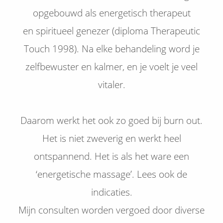
opgebouwd als energetisch therapeut
en spiritueel genezer (diploma Therapeutic
Touch 1998). Na elke behandeling word je
zelfbewuster en kalmer, en je voelt je veel
vitaler.
Daarom werkt het ook zo goed bij burn out.
Het is niet zweverig en werkt heel
ontspannend. Het is als het ware een
‘energetische massage’. Lees ook de
indicaties.
Mijn consulten worden vergoed door diverse