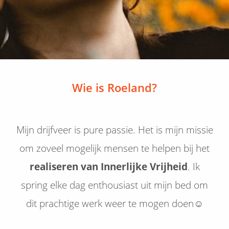
Wie is Roeland?
Mijn drijfveer is pure passie. Het is mijn missie
om zoveel mogelijk mensen te helpen bij het
realiser
en van Innerlijke Vrijheid
. Ik
spring elke dag enthousiast uit mijn bed om
dit prachtige werk weer te mogen doen☺