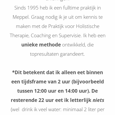
Sinds 1995 heb ik een fulltime praktijk in
Meppel. Graag nodig ik je uit om kennis te
maken met de Praktijk voor Holistische
Therapie, Coaching en Supervisie. Ik heb een
unieke methode
ontwikkeld, die
topresultaten garandeert.
*Dit betekent dat ik alleen eet binnen
een tijdsframe van 2 uur (bijvoorbeeld
tussen 12:00 uur en 14:00 uur). De
resterende 22 uur eet ik letterlijk
niets
(wel drink ik veel water: minimaal 2 liter per