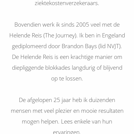
ziektekostenverzekeraars.
Bovendien werk ik sinds 2005 veel met de
Helende Reis (The Journey). Ik ben in Engeland
gediplomeerd door Brandon Bays (lid NVJT).
De Helende Reis is een krachtige manier om
diepliggende blokkades langdurig of blijvend
op te lossen.
De afgelopen 25 jaar heb ik duizenden
mensen met veel plezier en mooie resultaten
mogen helpen. Lees enkele van hun
ervaringen.