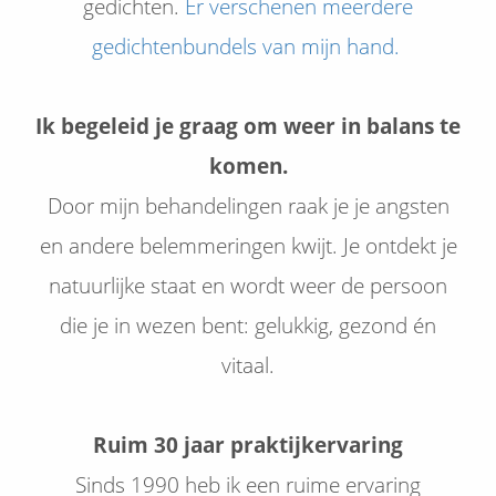
gedichten.
Er verschenen meerdere
gedichtenbundels van mijn hand.
Ik begeleid je graag om weer in balans te
komen.
Door mijn behandelingen raak je je angsten
en andere belemmeringen kwijt. Je ontdekt je
natuurlijke staat en wordt weer de persoon
die je in wezen bent: gelukkig, gezond én
vitaal.
Ruim 30 jaar praktijkervaring
Sinds 1990 heb ik een ruime ervaring