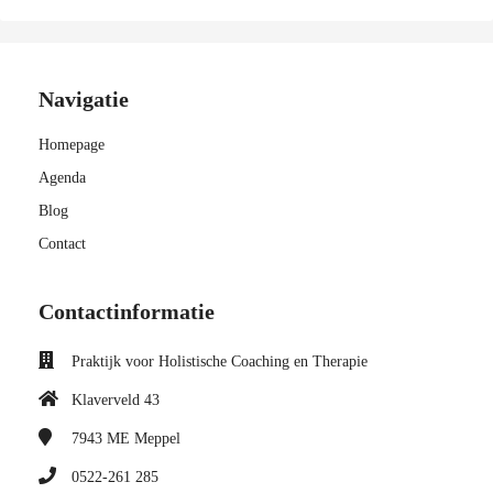
Navigatie
Homepage
Agenda
Blog
Contact
Contactinformatie
Praktijk voor Holistische Coaching en Therapie
Klaverveld 43
7943 ME
Meppel
0522-261 285