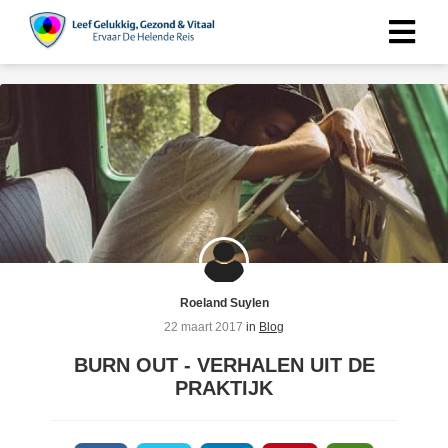
Roeland Suylen
22 maart 2017
in
Blog
BURN OUT - VERHALEN UIT DE
PRAKTIJK