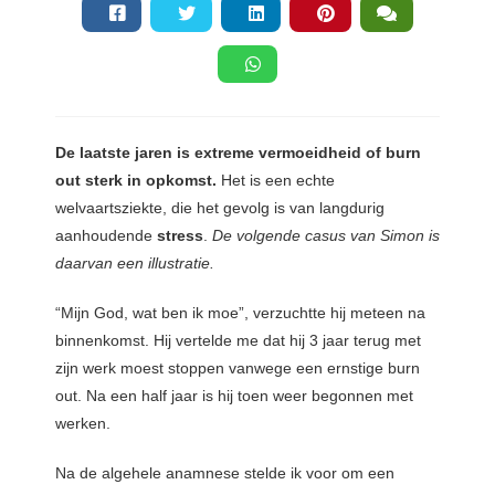
De laatste jaren is extreme vermoeidheid of burn
out sterk in opkomst.
Het is een echte
welvaartsziekte, die het gevolg is van langdurig
aanhoudende
stress
.
De volgende casus van Simon is
daarvan een illustratie.
“Mijn God, wat ben ik moe”, verzuchtte hij meteen na
binnenkomst. Hij vertelde me dat hij 3 jaar terug met
zijn werk moest stoppen vanwege een ernstige burn
out. Na een half jaar is hij toen weer begonnen met
werken.
Na de algehele anamnese stelde ik voor om een