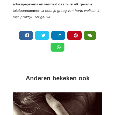
adresgegevens en vermeld daarbij in elk geval je
telefoonnummer.
Ik heet je graag van harte welkom in
mijn praktijk. Tot gauw!
Anderen bekeken ook