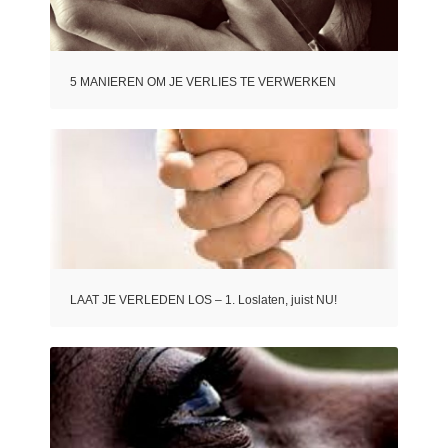
5 MANIEREN OM JE VERLIES TE VERWERKEN
LAAT JE VERLEDEN LOS – 1. Loslaten, juist NU!