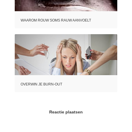
WAAROM ROUW SOMS RAUW AANVOELT
OVERWIN JE BURN-OUT
Reactie plaatsen