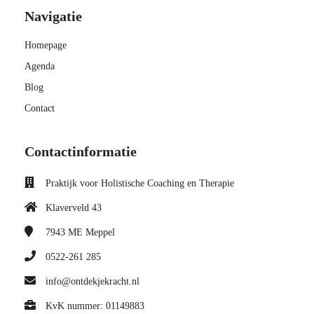
Navigatie
Homepage
Agenda
Blog
Contact
Contactinformatie
Praktijk voor Holistische Coaching en Therapie
Klaverveld 43
7943 ME
Meppel
0522-261 285
info@ontdekjekracht.nl
KvK nummer: 01149883