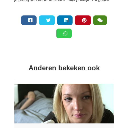
Anderen bekeken ook