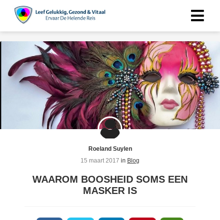
Roeland Suylen
15 maart 2017
in
Blog
WAAROM BOOSHEID SOMS EEN
MASKER IS