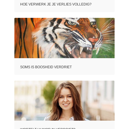
HOE VERWERK JE JE VERLIES VOLLEDIG?
SOMS IS BOOSHEID VERDRIET